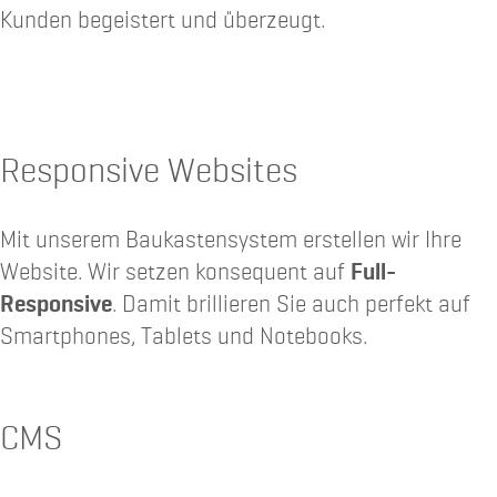
Kunden begeistert und überzeugt.
Responsive Websites
Mit unserem Baukastensystem erstellen wir Ihre
Website. Wir setzen konsequent auf
Full-
Responsive
. Damit brillieren Sie auch perfekt auf
Smartphones, Tablets und Notebooks.
CMS