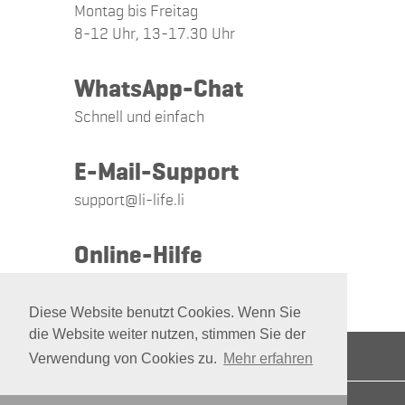
Montag bis Freitag
8-12 Uhr, 13-17.30 Uhr
WhatsApp-Chat
Schnell und einfach
E-Mail-Support
support@li-life.li
Online-Hilfe
Wir übernehmen für Sie
Diese Website benutzt Cookies. Wenn Sie
die Website weiter nutzen, stimmen Sie der
AGB
·
Jobs
·
Datenschutz
·
Impressum
Verwendung von Cookies zu.
Mehr erfahren