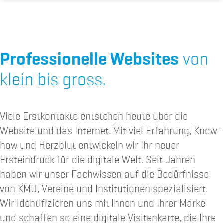
Professionelle Websites
von
klein bis gross.
Viele Erstkontakte entstehen heute über die
Website und das Internet. Mit viel Erfahrung, Know-
how und Herzblut entwickeln wir Ihr neuer
Ersteindruck für die digitale Welt. Seit Jahren
haben wir unser Fachwissen auf die Bedürfnisse
von KMU, Vereine und Institutionen spezialisiert.
Wir identifizieren uns mit Ihnen und Ihrer Marke
und schaffen so eine digitale Visitenkarte, die Ihre