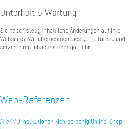
Unterhalt & Wartung
Sie haben stetig inhaltliche Änderungen auf ihrer
Webseite? Wir übernehmen dies gerne für Sie und
setzen Ihren Inhalt ins richtige Licht.
Web-Referenzen
Alle
KMU
Institutionen
Mehrsprachig
Online-Shop