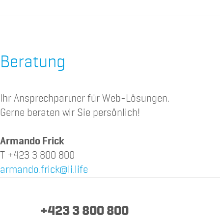
Beratung
Ihr Ansprechpartner für Web-Lösungen.
Gerne beraten wir Sie persönlich!
Armando Frick
T +423 3 800 800
armando.frick@li.life
+423 3 800 800