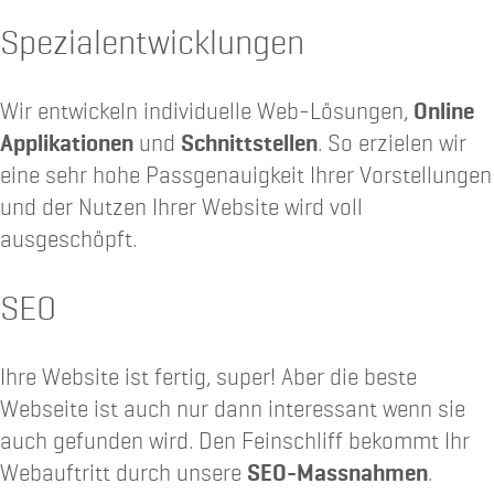
Spezialentwicklungen
Wir entwickeln individuelle Web-Lösungen,
Online
Applikationen
und
Schnittstellen
. So erzielen wir
eine sehr hohe Passgenauigkeit Ihrer Vorstellungen
und der Nutzen Ihrer Website wird voll
ausgeschöpft.
SEO
Ihre Website ist fertig, super! Aber die beste
Webseite ist auch nur dann interessant wenn sie
auch gefunden wird. Den Feinschliff bekommt Ihr
Webauftritt durch unsere
SEO-Massnahmen
.