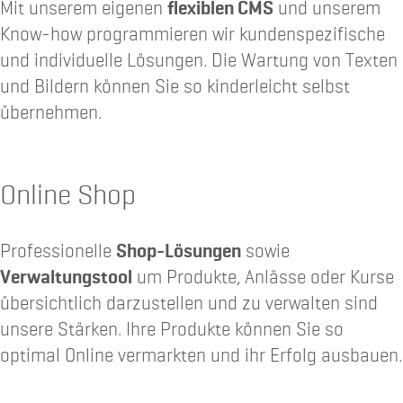
Mit unserem eigenen
flexiblen CMS
und unserem
Know-how programmieren wir kundenspezifische
und individuelle Lösungen. Die Wartung von Texten
und Bildern können Sie so kinderleicht selbst
übernehmen.
Online Shop
Professionelle
Shop-Lösungen
sowie
Verwaltungstool
um Produkte, Anlässe oder Kurse
übersichtlich darzustellen und zu verwalten sind
unsere Stärken. Ihre Produkte können Sie so
optimal Online vermarkten und ihr Erfolg ausbauen.