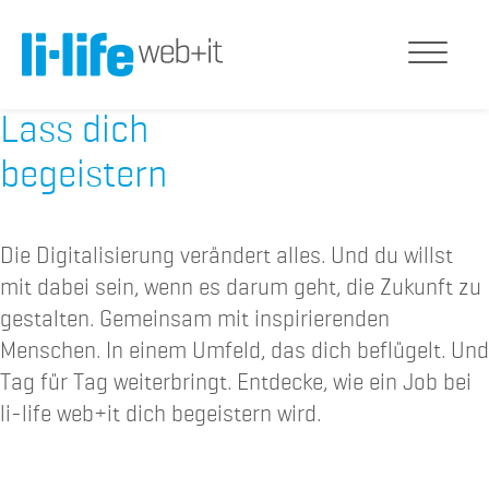
Lass dich
begeistern
Die Digitalisierung verändert alles. Und du willst
mit dabei sein, wenn es darum geht, die Zukunft zu
gestalten. Gemeinsam mit inspirierenden
Menschen. In einem Umfeld, das dich beflügelt. Und
Tag für Tag weiterbringt. Entdecke, wie ein Job bei
li-life web+it dich begeistern wird.