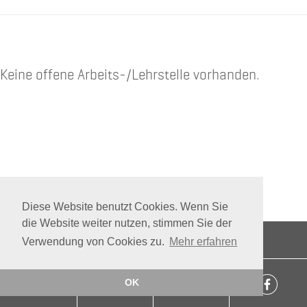
Keine offene Arbeits-/Lehrstelle vorhanden.
Diese Website benutzt Cookies. Wenn Sie
die Website weiter nutzen, stimmen Sie der
AGB
·
Jobs
·
Datenschutz
·
Impressum
Verwendung von Cookies zu.
Mehr erfahren
OK