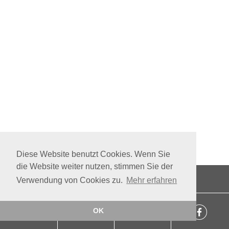
Diese Website benutzt Cookies. Wenn Sie
die Website weiter nutzen, stimmen Sie der
AGB
·
Jobs
·
Datenschutz
·
Impressum
Verwendung von Cookies zu.
Mehr erfahren
OK