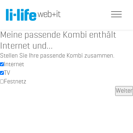
Meine passende Kombi enthält
Internet und...
Stellen Sie Ihre passende Kombi zusammen.
Internet
TV
Festnetz
Weiter